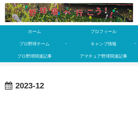
ホーム
プロフィール
プロ野球チーム
キャンプ情報
プロ野球関連記事
アマチュア野球関連記事
2023-12