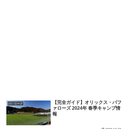
【完全ガイド】オリックス・バフ
パ・リーグ
ァローズ 2024年 春季キャンプ情
報