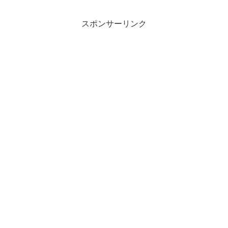
スポンサーリンク