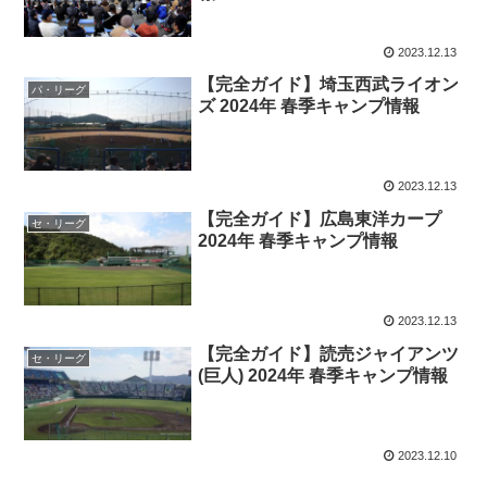
2023.12.13
【完全ガイド】埼玉西武ライオン
パ・リーグ
ズ 2024年 春季キャンプ情報
2023.12.13
【完全ガイド】広島東洋カープ
セ・リーグ
2024年 春季キャンプ情報
2023.12.13
【完全ガイド】読売ジャイアンツ
セ・リーグ
(巨人) 2024年 春季キャンプ情報
2023.12.10