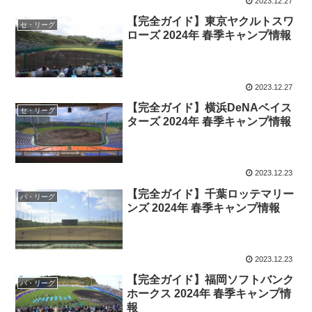
2023.12.27
【完全ガイド】東京ヤクルトスワ
セ・リーグ
ローズ 2024年 春季キャンプ情報
2023.12.27
【完全ガイド】横浜DeNAベイス
セ・リーグ
ターズ 2024年 春季キャンプ情報
2023.12.23
【完全ガイド】千葉ロッテマリー
パ・リーグ
ンズ 2024年 春季キャンプ情報
2023.12.23
【完全ガイド】福岡ソフトバンク
パ・リーグ
ホークス 2024年 春季キャンプ情
報