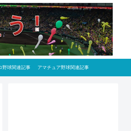
ロ野球関連記事
アマチュア野球関連記事