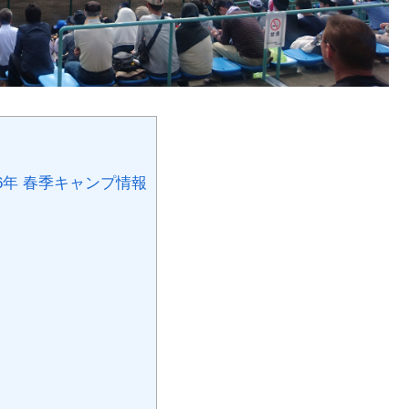
6年 春季キャンプ情報