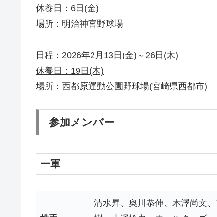
休養日：6日(金)
場所：明治神宮野球場
日程：2026年2月13日(金)～26日(木)
休養日：19日(木)
場所：西都原運動公園野球場(宮崎県西都市)
参加メンバー
一軍
清水昇、奥川恭伸、木澤尚文、