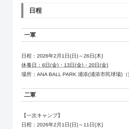
日程
一軍
日程：2026年2月1日(日)～26日(木)
休養日：6日(金)・13日(金)・20日(金)
場所：ANA BALL PARK 浦添(浦添市民球場
二軍
【一次キャンプ】
日程：2026年2月1日(日)～11日(水)