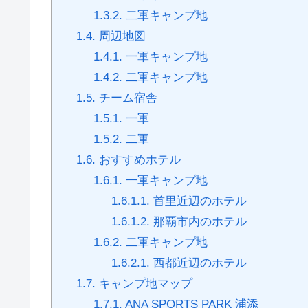
1.3.2.
二軍キャンプ地
1.4.
周辺地図
1.4.1.
一軍キャンプ地
1.4.2.
二軍キャンプ地
1.5.
チーム宿舎
1.5.1.
一軍
1.5.2.
二軍
1.6.
おすすめホテル
1.6.1.
一軍キャンプ地
1.6.1.1.
首里近辺のホテル
1.6.1.2.
那覇市内のホテル
1.6.2.
二軍キャンプ地
1.6.2.1.
西都近辺のホテル
1.7.
キャンプ地マップ
1.7.1.
ANA SPORTS PARK 浦添