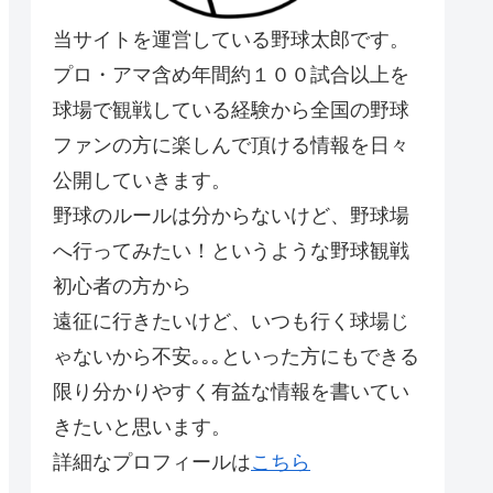
当サイトを運営している野球太郎です。
プロ・アマ含め年間約１００試合以上を
球場で観戦している経験から全国の野球
ファンの方に楽しんで頂ける情報を日々
公開していきます。
野球のルールは分からないけど、野球場
へ行ってみたい！というような野球観戦
初心者の方から
遠征に行きたいけど、いつも行く球場じ
ゃないから不安｡｡｡といった方にもできる
限り分かりやすく有益な情報を書いてい
きたいと思います。
詳細なプロフィールは
こちら