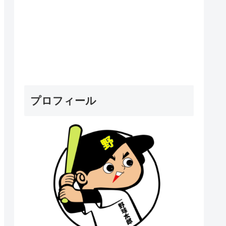
プロフィール