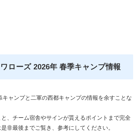
ローズ 2026年 春季キャンプ情報
浦添キャンプと二軍の西都キャンプの情報を余すことな
こと、チーム宿舎やサインが貰えるポイントまで完全
は是非最後までご覧き、参考にしてください。