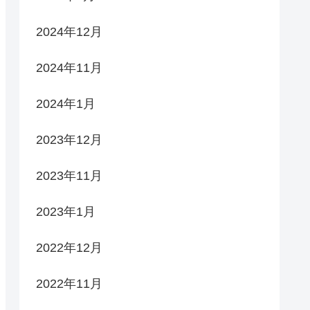
2024年12月
2024年11月
2024年1月
2023年12月
2023年11月
2023年1月
2022年12月
2022年11月