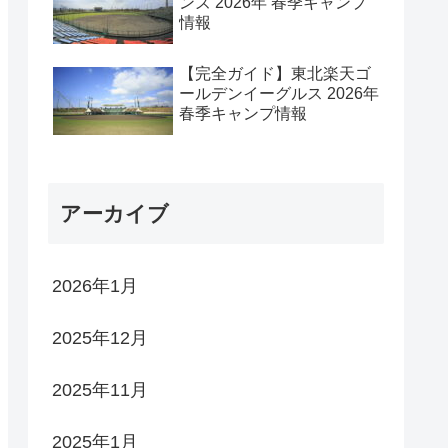
ンズ 2026年 春季キャンプ
情報
【完全ガイド】東北楽天ゴ
ールデンイーグルス 2026年
春季キャンプ情報
アーカイブ
2026年1月
2025年12月
2025年11月
2025年1月