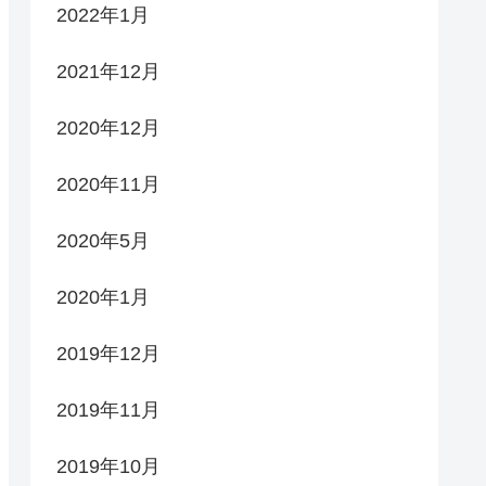
2022年1月
2021年12月
2020年12月
2020年11月
2020年5月
2020年1月
2019年12月
2019年11月
2019年10月