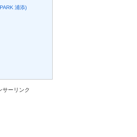
PARK 浦添)
ンサーリンク