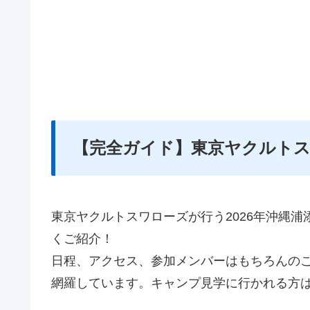
【完全ガイド】東京ヤクルトスワ
東京ヤクルトスワローズが行う2026年沖縄
くご紹介！
日程、アクセス、参加メンバーはもちろんの
網羅しています。キャンプ見学に行かれる方