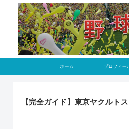
ホーム
プロフィー
【完全ガイド】東京ヤクルトスワ