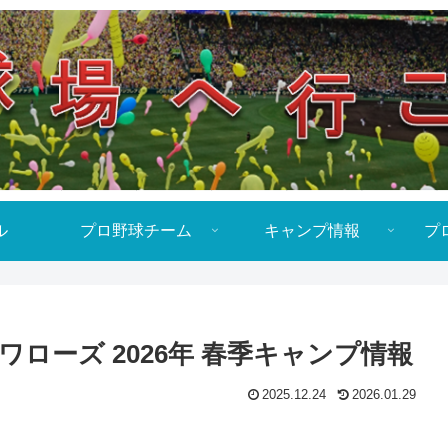
ル
プロ野球チーム
キャンプ情報
プ
ローズ 2026年 春季キャンプ情報
2025.12.24
2026.01.29