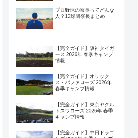
プロ野球の寮長ってどんな
人？12球団寮長まとめ
【完全ガイド】阪神タイガ
ース 2026年 春季キャンプ
情報
【完全ガイド】オリック
ス・バファローズ 2026年
春季キャンプ情報
【完全ガイド】東京ヤクル
トスワローズ 2026年 春季
キャンプ情報
【完全ガイド】中日ドラゴ