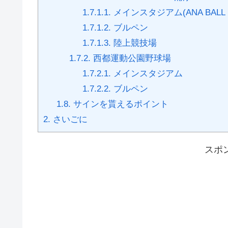
1.7.1.1.
メインスタジアム(ANA BALL 
1.7.1.2.
ブルペン
1.7.1.3.
陸上競技場
1.7.2.
西都運動公園野球場
1.7.2.1.
メインスタジアム
1.7.2.2.
ブルペン
1.8.
サインを貰えるポイント
2.
さいごに
スポ