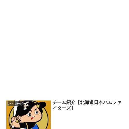
チーム紹介【北海道日本ハムファ
パ・リーグ
イターズ】