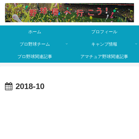
ホーム
プロフィール
プロ野球チーム
キャンプ情報
プロ野球関連記事
アマチュア野球関連記事
2018-10