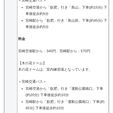
＜宮崎交通バス＞
宮崎空港から「飫肥」行き「島山」下車(約15分) 下
車後徒歩約5分
宮崎駅から「飫肥」行き「島山前」下車(約45分) 下
車後徒歩約5分
料金
宮崎空港駅から：340円、宮崎駅から：570円
【木の花ドーム】
木の花ドームは、室内練習場となっています。
＜宮崎交通バス＞
宮崎空港から「飫肥」行き「運動公園南口」下車
(約20分) 下車後徒歩約10分
宮崎駅から「飫肥」行き「運動公園南口」下車(約
45分) 下車後徒歩約10分