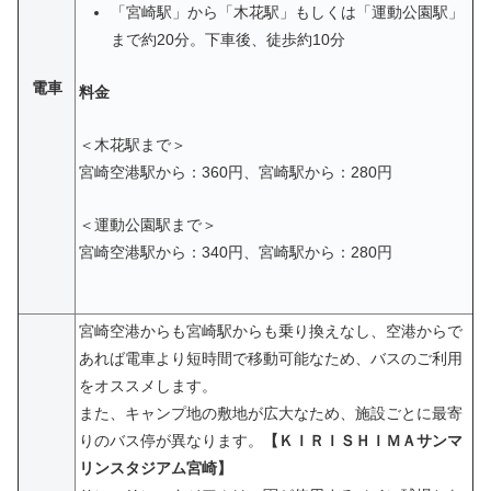
「宮崎駅」から「木花駅」もしくは「運動公園駅」
まで約20分。下車後、徒歩約10分
電車
料金
＜木花駅まで＞
宮崎空港駅から：360円、宮崎駅から：280円
＜運動公園駅まで＞
宮崎空港駅から：340円、宮崎駅から：280円
宮崎空港からも宮崎駅からも乗り換えなし、空港からで
あれば電車より短時間で移動可能なため、バスのご利用
をオススメします。
また、キャンプ地の敷地が広大なため、施設ごとに最寄
りのバス停が異なります。
【ＫＩＲＩＳＨＩＭＡサンマ
リンスタジアム宮崎】