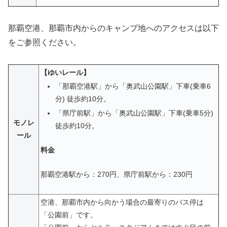
那覇空港、那覇市内からのキャンプ地へのアクセスは以下
をご参照ください。
【ゆいレール】
「那覇空港駅」から「奥武山公園駅」下車(乗車6
分) 徒歩約10分。
「県庁前駅」から「奥武山公園駅」下車(乗車5分)
モノレ
徒歩約10分。
ール
料金
那覇空港駅から：270円、県庁前駅から：230円
空港、那覇市内から向かう場合の最寄りのバス停は
「公園前」です。