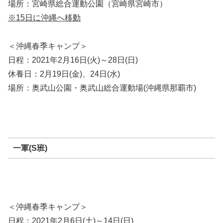
場所：宮崎県総合運動公園（宮崎県宮崎市）
※15日に沖縄へ移動
＜沖縄春季キャンプ＞
日程：2021年2月16日(火)～28日(日)
休養日：2月19日(金)、24日(水)
場所：奥武山公園・奥武山総合運動場(沖縄県那覇市)
一軍(S班)
＜沖縄春季キャンプ＞
日程：2021年2月6日(土)～14日(日)