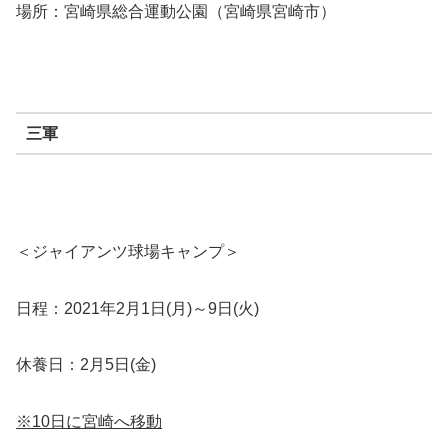
場所：宮崎県総合運動公園（宮崎県宮崎市）
三軍
＜ジャイアンツ球場キャンプ＞
日程：2021年2月1日(月)～9日(火)
休養日：2月5日(金)
※10日に宮崎へ移動