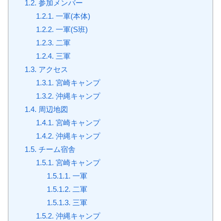
1.2.
参加メンバー
1.2.1.
一軍(本体)
1.2.2.
一軍(S班)
1.2.3.
二軍
1.2.4.
三軍
1.3.
アクセス
1.3.1.
宮崎キャンプ
1.3.2.
沖縄キャンプ
1.4.
周辺地図
1.4.1.
宮崎キャンプ
1.4.2.
沖縄キャンプ
1.5.
チーム宿舎
1.5.1.
宮崎キャンプ
1.5.1.1.
一軍
1.5.1.2.
二軍
1.5.1.3.
三軍
1.5.2.
沖縄キャンプ