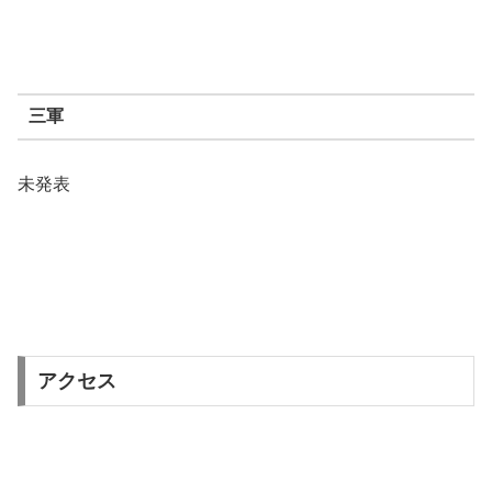
三軍
未発表
アクセス