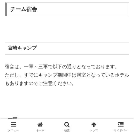
チーム宿舎
宮崎キャンプ
宿舎は、一軍～三軍で以下の通りとなっております。
ただし、すでにキャンプ期間中は満室となっているホテル
もありますのでご注意ください。
一軍
メニュー
ホーム
検索
トップ
サイドバー