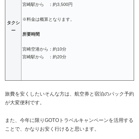
宮崎駅から ：約3,500円
※料金は概算となります。
タクシ
ー
所要時間
宮崎空港から：約10分
宮崎駅から ：約20分
旅費を安くしたいそんな方は、航空券と宿泊のパック予約
が大変便利です。
また、今年に限りGOTOトラベルキャンペーンを活用する
ことで、かなりお安く行けると思います。