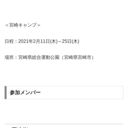
＜宮崎キャンプ＞
日程：2021年2月11日(木)～25日(木)
場所：宮崎県総合運動公園（宮崎県宮崎市）
参加メンバー