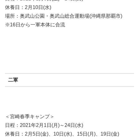
休養日：2月10日(水)
場所：奥武山公園・奥武山総合運動場(沖縄県那覇市)
※16日から一軍本体に合流
二軍
＜宮崎春季キャンプ＞
日程：2021年2月1日(月)～24日(水)
休養日：2月5日(金)、10日(水)、15日(月)、19日(金)