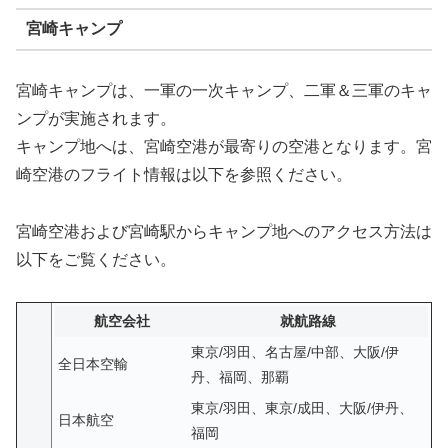
宮崎キャンプ
宮崎キャンプは、一軍の一次キャンプ、二軍＆三軍のキャ
ンプが実施されます。
キャンプ地へは、宮崎空港が最寄りの空港となります。宮
崎空港のフライト情報は以下を参照ください。
宮崎空港および宮崎駅からキャンプ地へのアクセス方法は
以下をご覧ください。
航空会社
就航路線
東京/羽田、名古屋/中部、大阪/伊
全日本空輸
丹、福岡、那覇
東京/羽田、東京/成田、大阪/伊丹、
日本航空
福岡