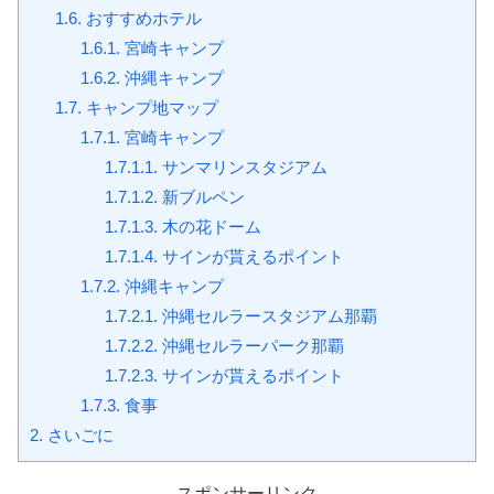
1.6.
おすすめホテル
1.6.1.
宮崎キャンプ
1.6.2.
沖縄キャンプ
1.7.
キャンプ地マップ
1.7.1.
宮崎キャンプ
1.7.1.1.
サンマリンスタジアム
1.7.1.2.
新ブルペン
1.7.1.3.
木の花ドーム
1.7.1.4.
サインが貰えるポイント
1.7.2.
沖縄キャンプ
1.7.2.1.
沖縄セルラースタジアム那覇
1.7.2.2.
沖縄セルラーパーク那覇
1.7.2.3.
サインが貰えるポイント
1.7.3.
食事
2.
さいごに
スポンサーリンク