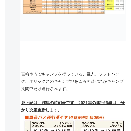
宮崎市内でキャンプを行っている、巨人、ソフトバン
ク、オリックスのキャンプ地を回る周遊バスがキャンプ
期間中だけ運行されます。
※
下記は、昨年の時刻表です。
2021年の運行情報は、分
かり次第更新します。