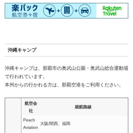
沖縄キャンプ
沖縄キャンプは、那覇市の奥武山公園・奥武山総合運動場
で行われています。
本州からの行かれる方は、那覇空港をご利用ください。
航空会
就航路線
社
Peach
大阪/関西、福岡
Aviation