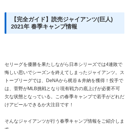
【完全ガイド】読売ジャイアンツ(巨人)
2021年 春季キャンプ情報
セリーグを優勝を果たしながら日本シリーズでは4連敗で
悔しい思いでシーズンを終えてしまったジャイアンツ。ス
トーブリーグでは、DeNAから梶谷＆井納を獲得！投手で
は、菅野がMLB挑戦となり現有戦力の底上げが必要不可
欠な状態となっている。この春季キャンプで若手がどれだ
けアピールできるか大注目です！
そんなジャイアンツが行う春季キャンプ情報をご紹介しま