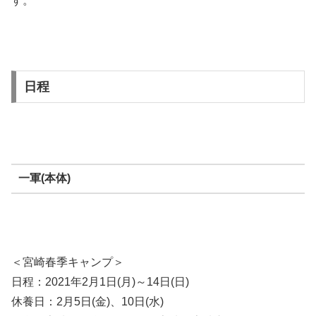
す。
日程
一軍(本体)
＜宮崎春季キャンプ＞
日程：2021年2月1日(月)～14日(日)
休養日：2月5日(金)、10日(水)