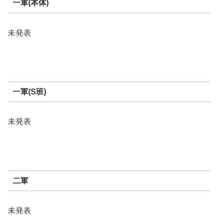
一軍(本体)
未発表
一軍(S班)
未発表
二軍
未発表