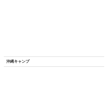
沖縄キャンプ