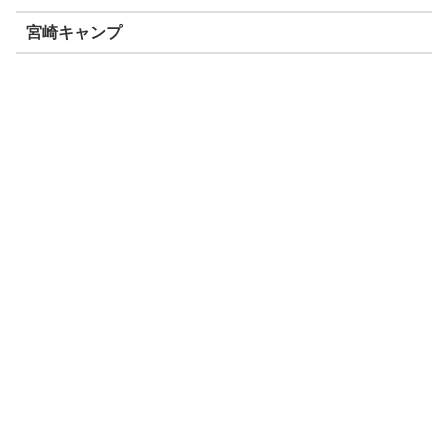
宮崎キャンプ