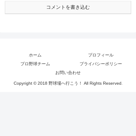
コメントを書き込む
ホーム
プロフィール
プロ野球チーム
プライバシーポリシー
お問い合わせ
Copyright © 2018 野球場へ行こう！ All Rights Reserved.