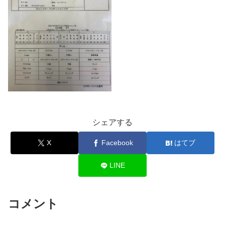
シェアする
X
Facebook
はてブ
LINE
コメント