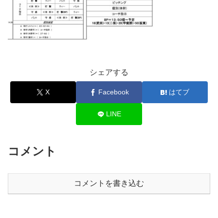
シェアする
X
Facebook
はてブ
LINE
コメント
コメントを書き込む