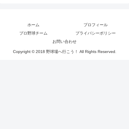
ホーム
プロフィール
プロ野球チーム
プライバシーポリシー
お問い合わせ
Copyright © 2018 野球場へ行こう！ All Rights Reserved.