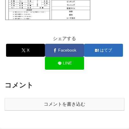
シェアする
X
Facebook
はてブ
LINE
コメント
コメントを書き込む