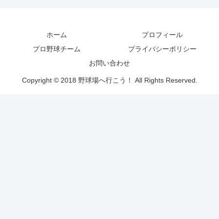
ホーム
プロフィール
プロ野球チーム
プライバシーポリシー
お問い合わせ
Copyright © 2018 野球場へ行こう！ All Rights Reserved.