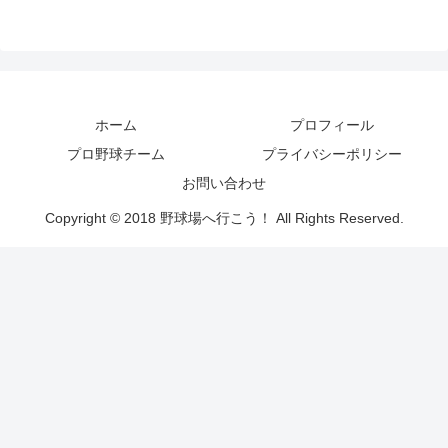
ホーム
プロフィール
プロ野球チーム
プライバシーポリシー
お問い合わせ
Copyright © 2018 野球場へ行こう！ All Rights Reserved.