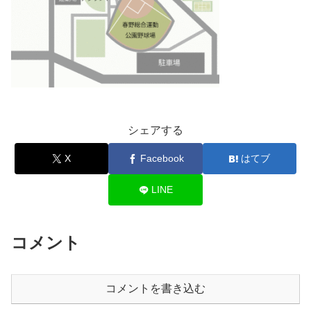
シェアする
X
Facebook
はてブ
LINE
コメント
コメントを書き込む