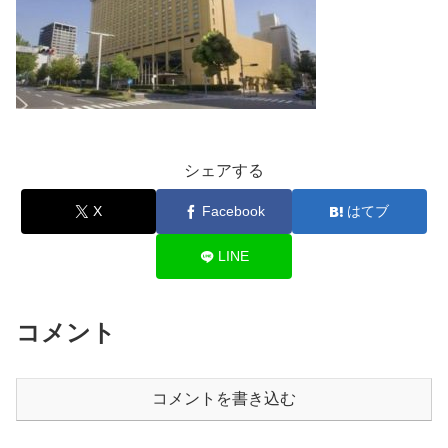
シェアする
X
Facebook
はてブ
LINE
コメント
コメントを書き込む