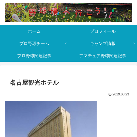
ホーム
プロフィール
プロ野球チーム
キャンプ情報
プロ野球関連記事
アマチュア野球関連記事
名古屋観光ホテル
2019.03.23