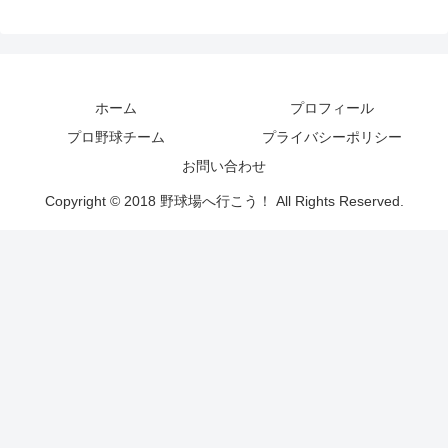
ホーム
プロフィール
プロ野球チーム
プライバシーポリシー
お問い合わせ
Copyright © 2018 野球場へ行こう！ All Rights Reserved.