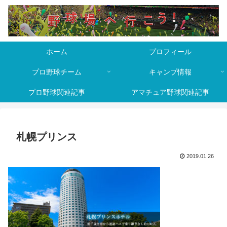
ホーム
プロフィール
プロ野球チーム
キャンプ情報
プロ野球関連記事
アマチュア野球関連記事
札幌プリンス
2019.01.26