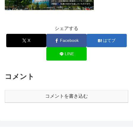
シェアする
X
Facebook
はてブ
LINE
コメント
コメントを書き込む