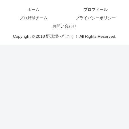
ホーム
プロフィール
プロ野球チーム
プライバシーポリシー
お問い合わせ
Copyright © 2018 野球場へ行こう！ All Rights Reserved.