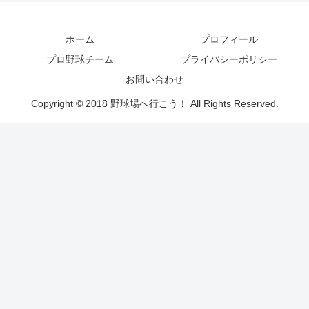
ホーム
プロフィール
プロ野球チーム
プライバシーポリシー
お問い合わせ
Copyright © 2018 野球場へ行こう！ All Rights Reserved.