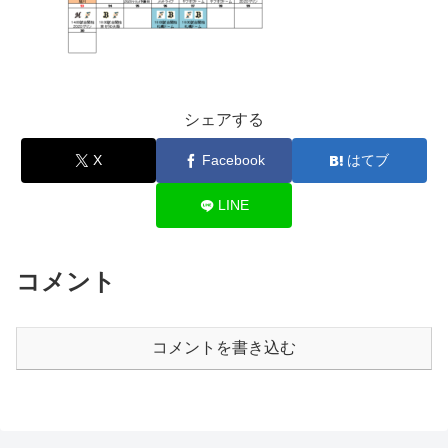
シェアする
X
Facebook
はてブ
LINE
コメント
コメントを書き込む