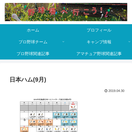
ホーム
プロフィール
プロ野球チーム
キャンプ情報
プロ野球関連記事
アマチュア野球関連記事
日本ハム(9月)
2019.04.30