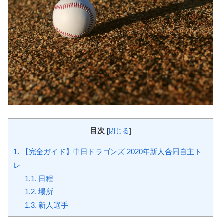
目次
[
閉じる
]
1.
【完全ガイド】中日ドラゴンズ 2020年新人合同自主ト
レ
1.1.
日程
1.2.
場所
1.3.
新人選手