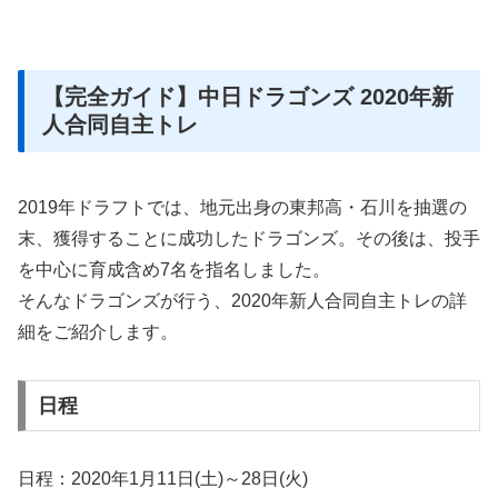
【完全ガイド】中日ドラゴンズ 2020年新
人合同自主トレ
2019年ドラフトでは、地元出身の東邦高・石川を抽選の
末、獲得することに成功したドラゴンズ。その後は、投手
を中心に育成含め7名を指名しました。
そんなドラゴンズが行う、2020年新人合同自主トレの詳
細をご紹介します。
日程
日程：2020年1月11日(土)～28日(火)