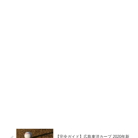
【完全ガイド】広島東洋カープ 2020年新