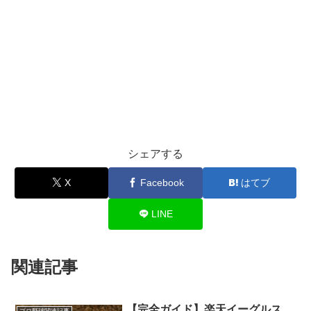
シェアする
X
Facebook
はてブ
LINE
関連記事
【完全ガイド】楽天イーグルス