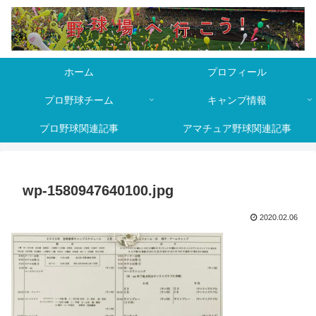
ホーム
プロフィール
プロ野球チーム
キャンプ情報
プロ野球関連記事
アマチュア野球関連記事
wp-1580947640100.jpg
2020.02.06