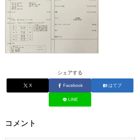
シェアする
X
Facebook
はてブ
LINE
コメント