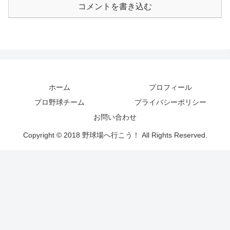
コメントを書き込む
ホーム
プロフィール
プロ野球チーム
プライバシーポリシー
お問い合わせ
Copyright © 2018 野球場へ行こう！ All Rights Reserved.