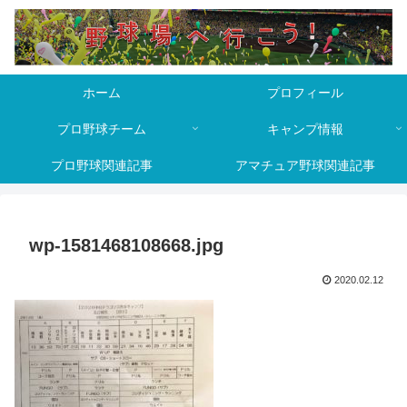
ホーム
プロフィール
プロ野球チーム
キャンプ情報
プロ野球関連記事
アマチュア野球関連記事
wp-1581468108668.jpg
2020.02.12