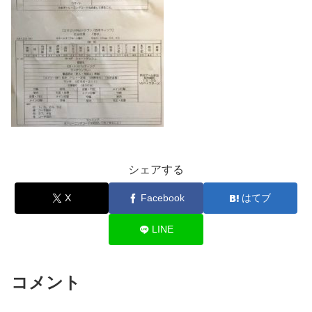
シェアする
X
Facebook
はてブ
LINE
コメント