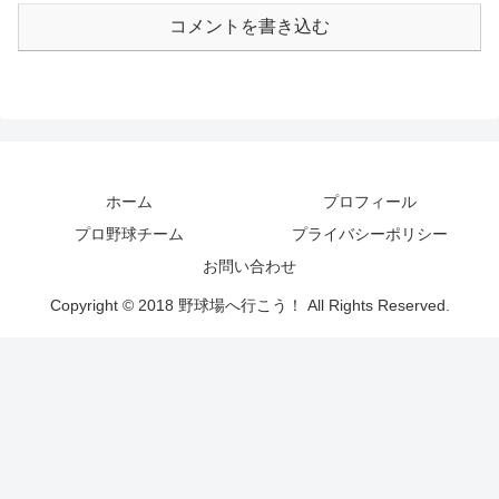
コメントを書き込む
ホーム
プロフィール
プロ野球チーム
プライバシーポリシー
お問い合わせ
Copyright © 2018 野球場へ行こう！ All Rights Reserved.