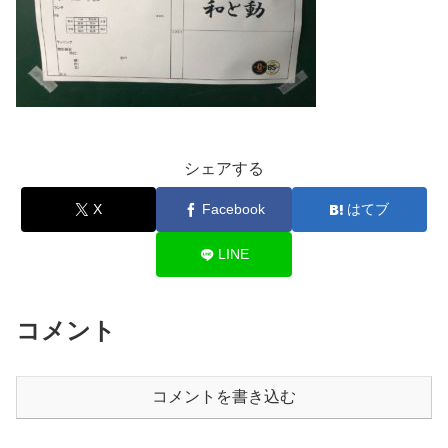
シェアする
X
Facebook
はてブ
LINE
コメント
コメントを書き込む