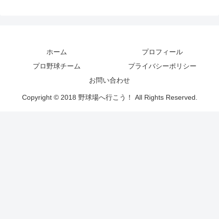
ホーム
プロフィール
プロ野球チーム
プライバシーポリシー
お問い合わせ
Copyright © 2018 野球場へ行こう！ All Rights Reserved.