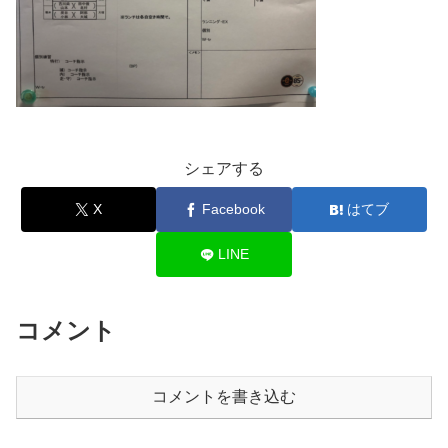
シェアする
X
Facebook
はてブ
LINE
コメント
コメントを書き込む