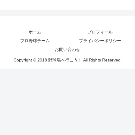
ホーム
プロフィール
プロ野球チーム
プライバシーポリシー
お問い合わせ
Copyright © 2018 野球場へ行こう！ All Rights Reserved.