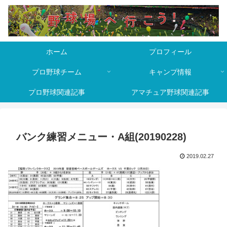
ホーム
プロフィール
プロ野球チーム
キャンプ情報
プロ野球関連記事
アマチュア野球関連記事
バンク練習メニュー・A組(20190228)
2019.02.27