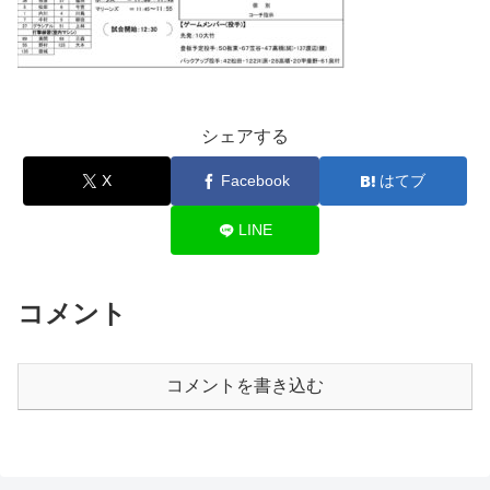
シェアする
X
Facebook
はてブ
LINE
コメント
コメントを書き込む