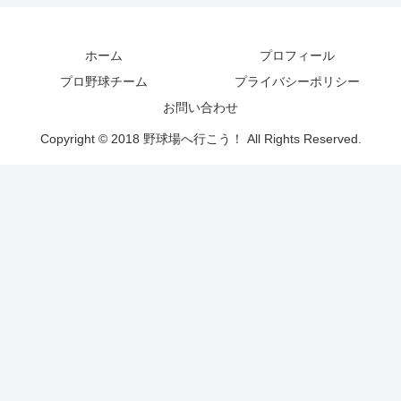
ホーム
プロフィール
プロ野球チーム
プライバシーポリシー
お問い合わせ
Copyright © 2018 野球場へ行こう！ All Rights Reserved.