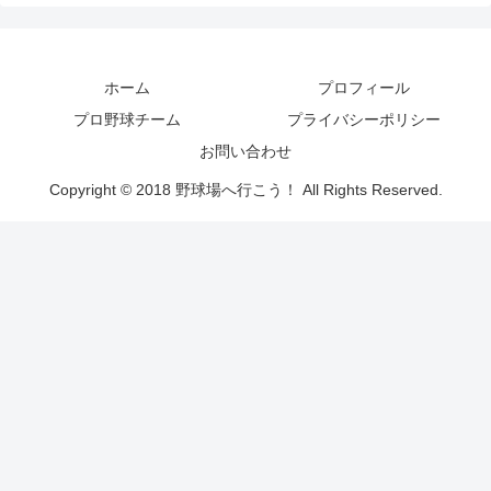
ホーム
プロフィール
プロ野球チーム
プライバシーポリシー
お問い合わせ
Copyright © 2018 野球場へ行こう！ All Rights Reserved.