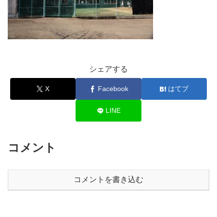
シェアする
X
Facebook
はてブ
LINE
コメント
コメントを書き込む