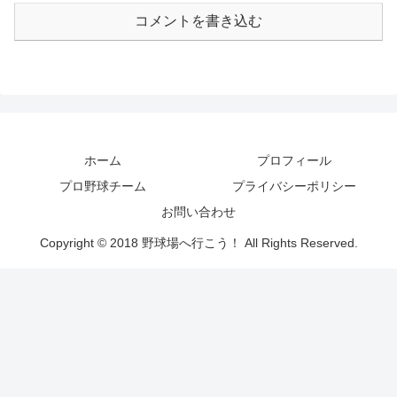
コメントを書き込む
ホーム
プロフィール
プロ野球チーム
プライバシーポリシー
お問い合わせ
Copyright © 2018 野球場へ行こう！ All Rights Reserved.