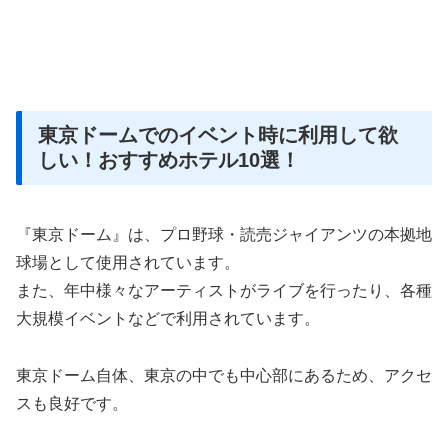
東京ドームでのイベント時に利用して欲
しい！おすすめホテル10選！
『東京ドーム』は、プロ野球・読売ジャイアンツの本拠地
球場として使用されています。
また、年中様々なアーティストがライブを行ったり、各種
大規模イベントなどで利用されています。
東京ドーム自体、東京の中でも中心部にあるため、アクセ
スも良好です。