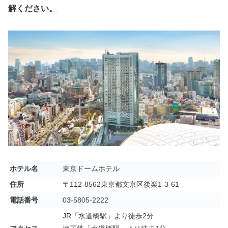
解ください。
ホテル名
東京ドームホテル
住所
〒112-8562東京都文京区後楽1-3-61
電話番号
03-5805-2222
JR「水道橋駅」より徒歩2分