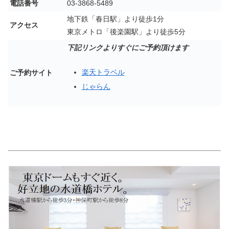
電話番号
03-3868-5489
地下鉄「春日駅」より徒歩1分
アクセス
東京メトロ「後楽園駅」より徒歩5分
下記リンクよりすぐにご予約頂けます
楽天トラベル
ご予約サイト
じゃらん