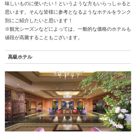
味しいものに使いたい！というような方もいらっしゃると
思います。そんな皆様に参考となるようなホテルをランク
別にご紹介したいと思います！
※観光シーズンなどによっては、一般的な価格のホテルも
値段が高騰することもございます。
高級ホテル