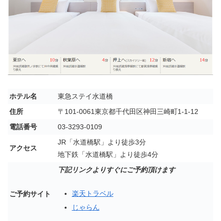
ホテル名
東急ステイ水道橋
住所
〒101-0061東京都千代田区神田三崎町1-1-12
電話番号
03-3293-0109
JR「水道橋駅」より徒歩3分
アクセス
地下鉄「水道橋駅」より徒歩4分
下記リンクよりすぐにご予約頂けます
楽天トラベル
ご予約サイト
じゃらん