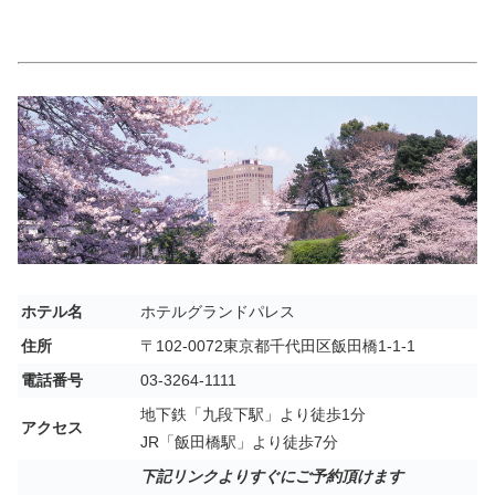
ホテル名
ホテルグランドパレス
住所
〒102-0072東京都千代田区飯田橋1-1-1
電話番号
03-3264-1111
地下鉄「九段下駅」より徒歩1分
アクセス
JR「飯田橋駅」より徒歩7分
下記リンクよりすぐにご予約頂けます