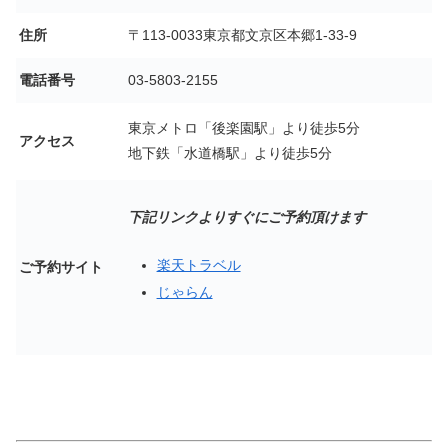
住所
〒113-0033東京都文京区本郷1-33-9
電話番号
03-5803-2155
東京メトロ「後楽園駅」より徒歩5分
アクセス
地下鉄「水道橋駅」より徒歩5分
下記リンクよりすぐにご予約頂けます
楽天トラベル
ご予約サイト
じゃらん