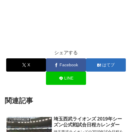
シェアする
X
Facebook
はてブ
LINE
関連記事
埼玉西武ライオンズ 2019年シー
プロ野球関連記事
ズン公式戦試合日程カレンダー
埼玉西武ライオンズの2019年試合日程を