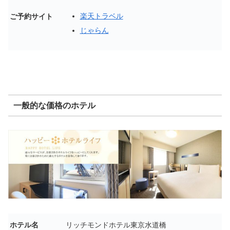
楽天トラベル
ご予約サイト
じゃらん
一般的な価格のホテル
ホテル名
リッチモンドホテル東京水道橋