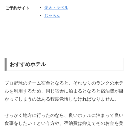
楽天トラベル
ご予約サイト
じゃらん
おすすめホテル
プロ野球のチーム宿舎となると、それなりのランクのホテ
ルを利用するため、同じ宿舎に泊まるとなると宿泊費が掛
かってしまうのはある程度覚悟しなければなりません。
せっかく地方に行ったのなら、良いホテルに泊まって良い
食事をしたい！という方や、宿泊費は抑えてそのお金を美