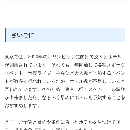
さいごに
東京では、2020年のオリンピックに向けて次々とホテル
が開業されています。それでも、年間通して各種スポーツ
イベント、音楽ライブ、学会など大人数が宿泊するイベン
トが数多く行われているため、ホテル数が不足していると
言われています。そのため、東京へ行くスケジュール調整
が出来ましたら、なるべく早めにホテルを予約することを
おすすめします。
是非、ご予算と目的や条件に合ったホテルを見つけて頂