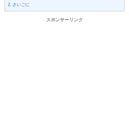
2.
さいごに
スポンサーリンク