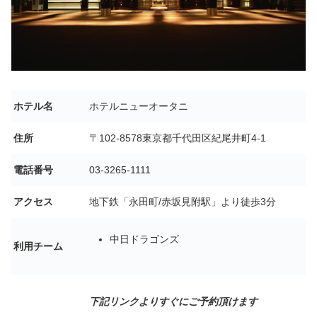
ホテル名
ホテルニューオータニ
住所
〒102-8578東京都千代田区紀尾井町4-1
電話番号
03-3265-1111
アクセス
地下鉄「永田町/赤坂見附駅」より徒歩3分
中日ドラゴンズ
利用チーム
下記リンクよりすぐにご予約頂けます