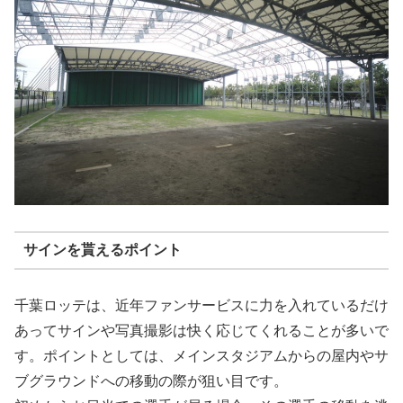
サインを貰えるポイント
千葉ロッテは、近年ファンサービスに力を入れているだけ
あってサインや写真撮影は快く応じてくれることが多いで
す。ポイントとしては、メインスタジアムからの屋内やサ
ブグラウンドへの移動の際が狙い目です。