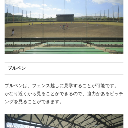
ブルペン
ブルペンは、フェンス越しに見学することが可能です。
かなり近くから見ることができるので、迫力があるピッチ
ングを見ることができます。