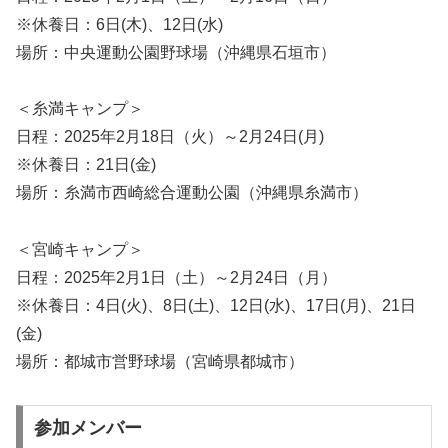
※休養日：6日(木)、12日(水)
場所：中央運動公園野球場（沖縄県石垣市）
＜糸満キャンプ＞
日程：2025年2月18日（火）～2月24日(月)
※休養日：21日(金)
場所：糸満市西崎総合運動公園（沖縄県糸満市）
＜宮崎キャンプ＞
日程：2025年2月1日（土）～2月24日（月）
※休養日：4日(火)、8日(土)、12日(水)、17日(月)、21日
(金)
場所：都城市営野球場（宮崎県都城市）
参加メンバー