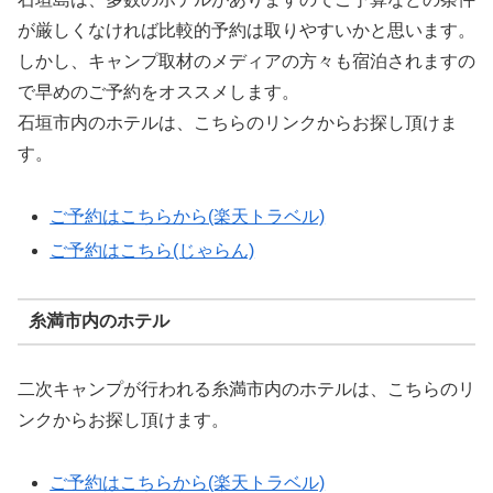
が厳しくなければ比較的予約は取りやすいかと思います。
しかし、キャンプ取材のメディアの方々も宿泊されますの
で早めのご予約をオススメします。
石垣市内のホテルは、こちらのリンクからお探し頂けま
す。
ご予約はこちらから(楽天トラベル)
ご予約はこちら(じゃらん)
糸満市内のホテル
二次キャンプが行われる糸満市内のホテルは、こちらのリ
ンクからお探し頂けます。
ご予約はこちらから(楽天トラベル)