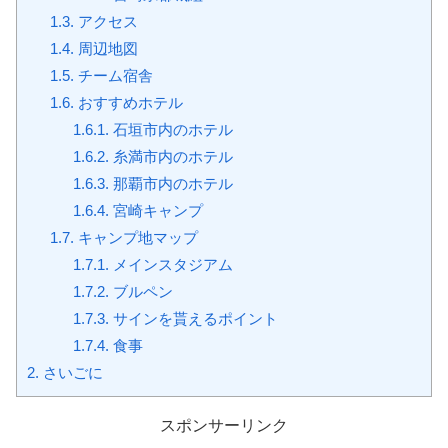
1.3.
アクセス
1.4.
周辺地図
1.5.
チーム宿舎
1.6.
おすすめホテル
1.6.1.
石垣市内のホテル
1.6.2.
糸満市内のホテル
1.6.3.
那覇市内のホテル
1.6.4.
宮崎キャンプ
1.7.
キャンプ地マップ
1.7.1.
メインスタジアム
1.7.2.
ブルペン
1.7.3.
サインを貰えるポイント
1.7.4.
食事
2.
さいごに
スポンサーリンク