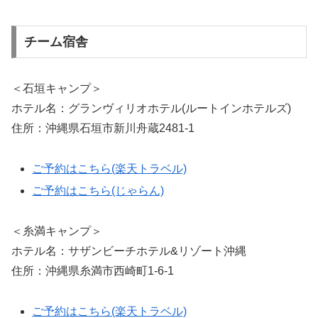
チーム宿舎
＜石垣キャンプ＞
ホテル名：グランヴィリオホテル(ルートインホテルズ)
住所：沖縄県石垣市新川舟蔵2481-1
ご予約はこちら(楽天トラベル)
ご予約はこちら(じゃらん)
＜糸満キャンプ＞
ホテル名：サザンビーチホテル&リゾート沖縄
住所：沖縄県糸満市西崎町1-6-1
ご予約はこちら(楽天トラベル)