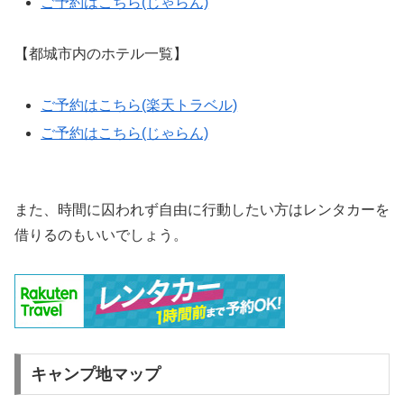
ご予約はこちら(じゃらん)
【都城市内のホテル一覧】
ご予約はこちら(楽天トラベル)
ご予約はこちら(じゃらん)
また、時間に囚われず自由に行動したい方はレンタカーを
借りるのもいいでしょう。
キャンプ地マップ