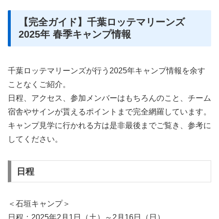
【完全ガイド】千葉ロッテマリーンズ
2025年 春季キャンプ情報
千葉ロッテマリーンズが行う2025年キャンプ情報を余す
ことなくご紹介。
日程、アクセス、参加メンバーはもちろんのこと、チーム
宿舎やサインが貰えるポイントまで完全網羅しています。
キャンプ見学に行かれる方は是非最後までご覧き、参考に
してください。
日程
＜石垣キャンプ＞
日程：2025年2月1日（土）～2月16日（日）