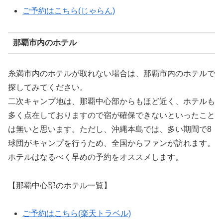
ご予約はこちら(じゃらん)
那覇市内のホテル
糸満市内のホテルが取れない場合は、那覇市内のホテルで
探してみてください。
二次キャンプ地は、那覇中心部からもほど近く、ホテルも
多く点在しておりますので宿が確保できないといったこと
は無いと思います。ただし、沖縄本島では、多い期間で8
球団がキャンプを行うため、全国からファンが訪れます。
ホテルはなるべく早めの予約をオススメします。
【那覇中心部のホテル一覧】
ご予約はこちら(楽天トラベル)