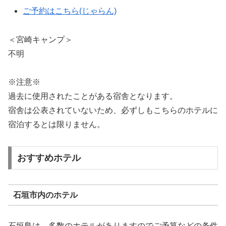
ご予約はこちら(じゃらん)
＜宮崎キャンプ＞
不明
※注意※
過去に使用されたことがある宿舎となります。
宿舎は公表されていないため、必ずしもこちらのホテルに
宿泊するとは限りません。
おすすめホテル
石垣市内のホテル
石垣島は、多数のホテルがありますのでご予算などの条件