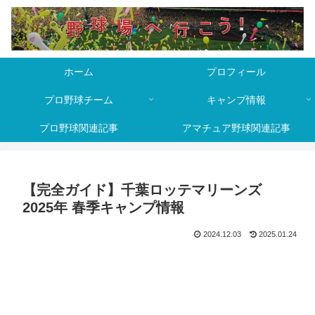
ホーム
プロフィール
プロ野球チーム
キャンプ情報
プロ野球関連記事
アマチュア野球関連記事
【完全ガイド】千葉ロッテマリーンズ
2025年 春季キャンプ情報
2024.12.03
2025.01.24