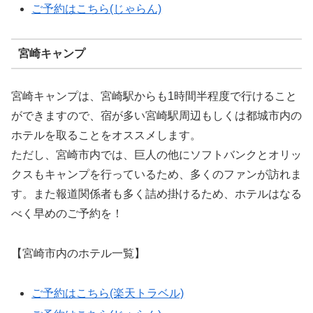
ご予約はこちら(じゃらん)
宮崎キャンプ
宮崎キャンプは、宮崎駅からも1時間半程度で行けること
ができますので、宿が多い宮崎駅周辺もしくは都城市内の
ホテルを取ることをオススメします。
ただし、宮崎市内では、巨人の他にソフトバンクとオリッ
クスもキャンプを行っているため、多くのファンが訪れま
す。また報道関係者も多く詰め掛けるため、ホテルはなる
べく早めのご予約を！
【宮崎市内のホテル一覧】
ご予約はこちら(楽天トラベル)