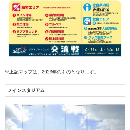
※上記マップは、2023年のものとなります。
メインスタジアム