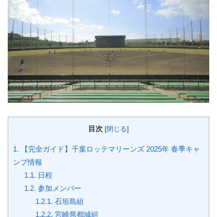
目次
[
閉じる
]
1.
【完全ガイド】千葉ロッテマリーンズ 2025年 春季キャ
ンプ情報
1.1.
日程
1.2.
参加メンバー
1.2.1.
石垣島組
1.2.2.
宮崎県都城組