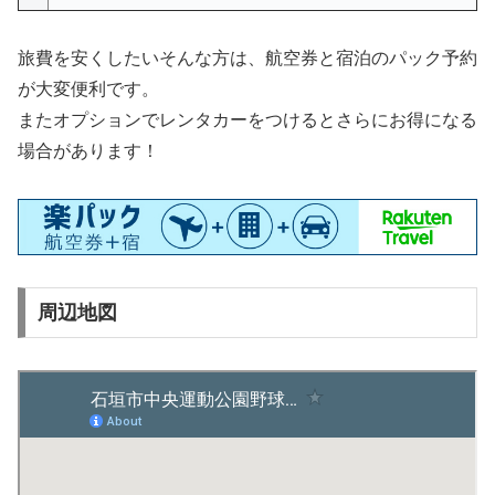
旅費を安くしたいそんな方は、航空券と宿泊のパック予約
が大変便利です。
またオプションでレンタカーをつけるとさらにお得になる
場合があります！
周辺地図