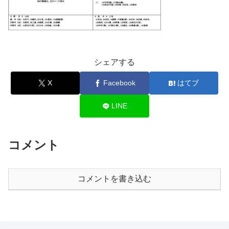
シェアする
X
Facebook
はてブ
LINE
コメント
コメントを書き込む