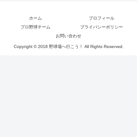
ホーム
プロフィール
プロ野球チーム
プライバシーポリシー
お問い合わせ
Copyright © 2018 野球場へ行こう！ All Rights Reserved.